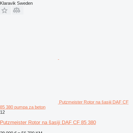
Klaravik Sweden
Putzmeister Rotor na šasiji DAF CF
85 380 pumpa za beton
12
Putzmeister Rotor na šasiji DAF CF 85 380