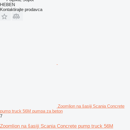
HEBEN
Kontaktirajte prodavca
Zoomlion na šasiji Scania Concrete
pump truck 56M pumpa za beton
7
Zoomlion na šasiji Scania Concrete pump truck 56M