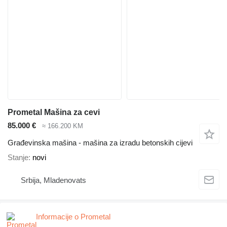
Prometal Mašina za cevi
85.000 €
≈ 166.200 KM
Građevinska mašina - mašina za izradu betonskih cijevi
Stanje
novi
Srbija, Mladenovats
Informacije o Prometal