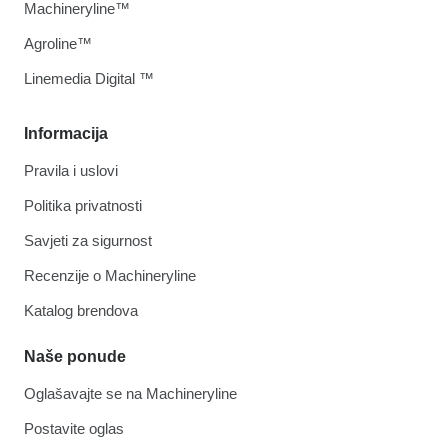
Machineryline™
Agroline™
Linemedia Digital ™
Informacija
Pravila i uslovi
Politika privatnosti
Savjeti za sigurnost
Recenzije o Machineryline
Katalog brendova
Naše ponude
Oglašavajte se na Machineryline
Postavite oglas