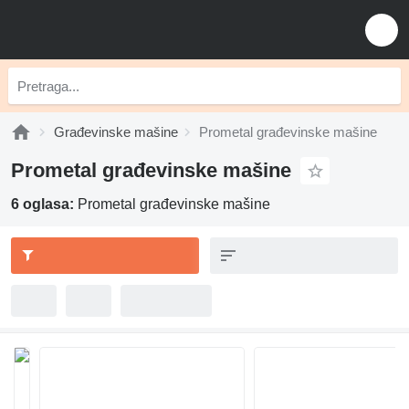
Građevinske mašine
Prometal građevinske mašine
Prometal građevinske mašine
6 oglasa:
Prometal građevinske mašine