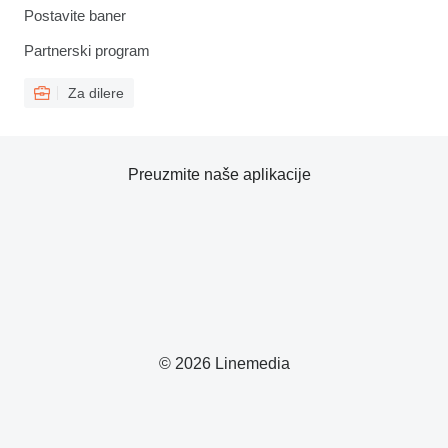
Postavite baner
Partnerski program
Za dilere
Preuzmite naše aplikacije
© 2026 Linemedia