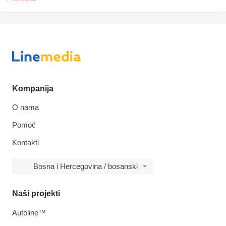
Kompanija
O nama
Pomoć
Kontakti
Bosna i Hercegovina / bosanski
Naši projekti
Autoline™