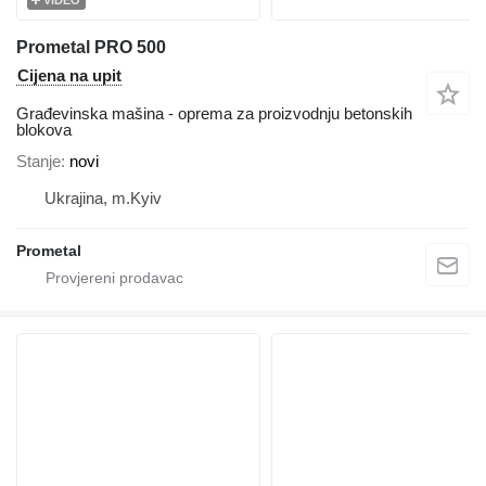
Prometal PRO 500
Cijena na upit
Građevinska mašina - oprema za proizvodnju betonskih
blokova
Stanje
novi
Ukrajina, m.Kyiv
Prometal