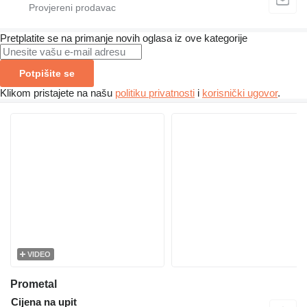
Pretplatite se na primanje novih oglasa iz ove kategorije
Potpišite se
Klikom pristajete na našu
politiku privatnosti
i
korisnički ugovor
.
VIDEO
Prometal
Cijena na upit