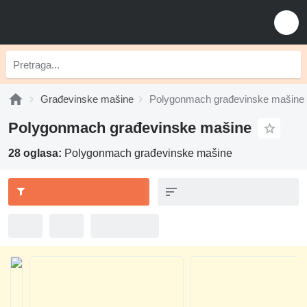
Građevinske mašine
Polygonmach građevinske mašine
Polygonmach građevinske mašine
28 oglasa:
Polygonmach građevinske mašine