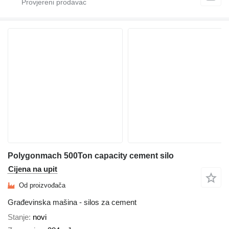
Polygonmach 500Ton capacity cement silo
Cijena na upit
Od proizvođača
Građevinska mašina - silos za cement
Stanje
novi