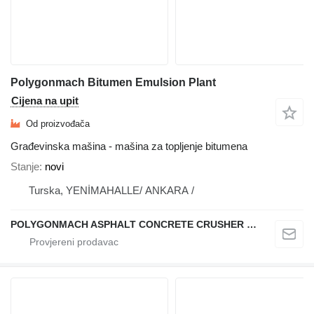
Polygonmach Bitumen Emulsion Plant
Cijena na upit
Od proizvođača
Građevinska mašina - mašina za topljenje bitumena
Stanje
novi
Turska, YENİMAHALLE/ ANKARA /
POLYGONMACH ASPHALT CONCRETE CRUSHER SYSTEMS