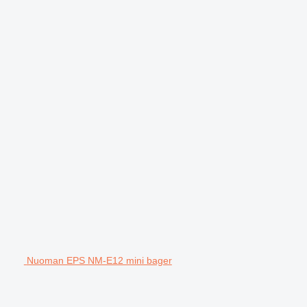
Nuoman EPS NM-E12 mini bager