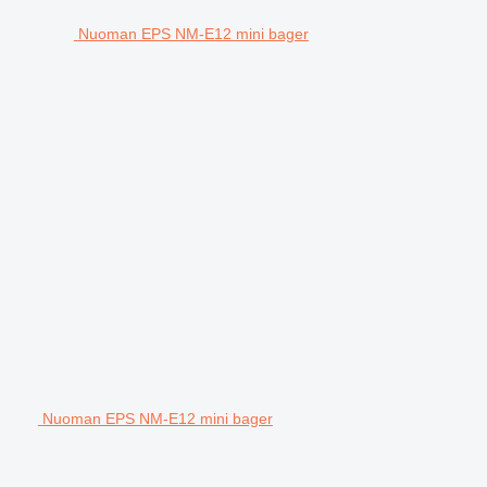
Nuoman EPS NM-E12 mini bager
Nuoman EPS NM-E12 mini bager