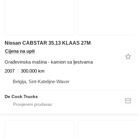
Nissan CABSTAR 35.13 KLAAS 27M
Cijena na upit
Građevinska mašina - kamion sa ljestvama
2007
300.000 km
Belgija, Sint-Katelijne-Waver
De Cock Trucks