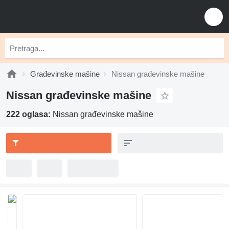
Građevinske mašine
Nissan građevinske mašine
Nissan građevinske mašine
222 oglasa:
Nissan građevinske mašine