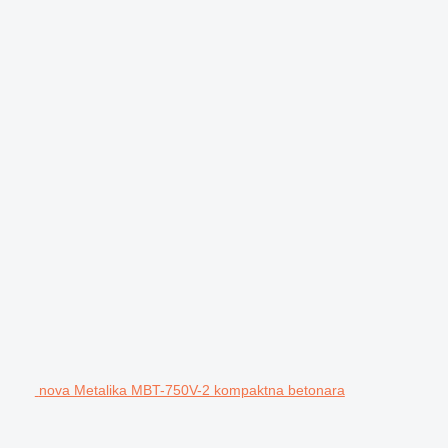
nova Metalika MBT-750V-2 kompaktna betonara