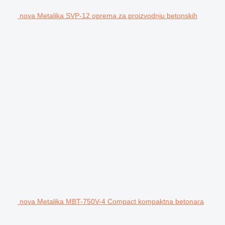
nova Metalika SVP-12 oprema za proizvodnju betonskih
nova Metalika MBT-750V-4 Compact kompaktna betonara