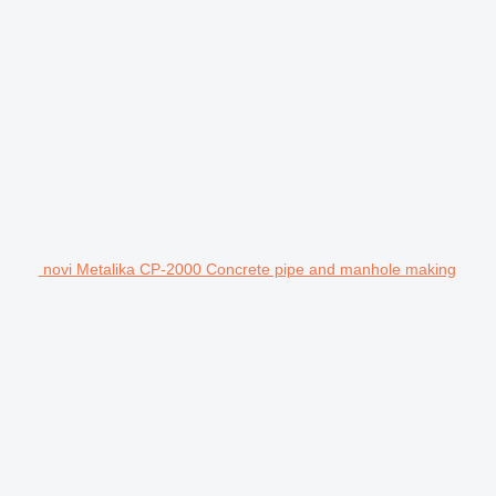
novi Metalika CP-2000 Concrete pipe and manhole making