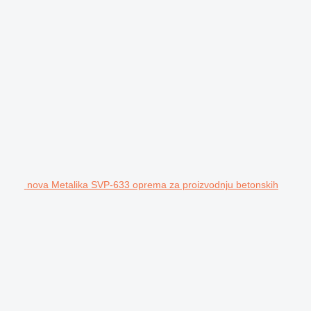
nova Metalika SVP-633 oprema za proizvodnju betonskih