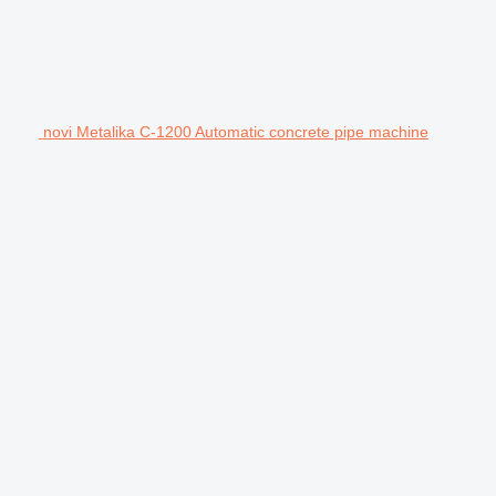
novi Metalika C-1200 Automatic concrete pipe machine