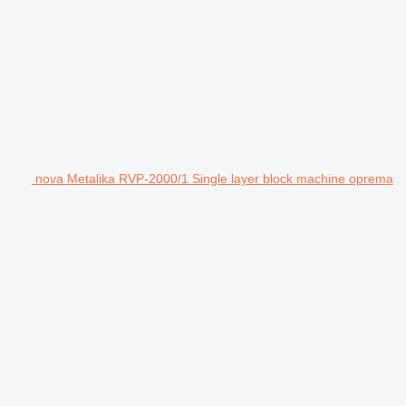
nova Metalika RVP-2000/1 Single layer block machine oprema