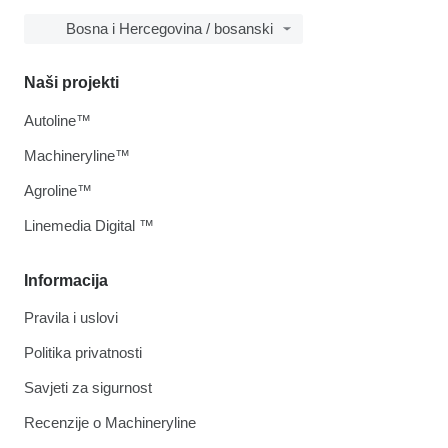
Bosna i Hercegovina / bosanski
Naši projekti
Autoline™
Machineryline™
Agroline™
Linemedia Digital ™
Informacija
Pravila i uslovi
Politika privatnosti
Savjeti za sigurnost
Recenzije o Machineryline