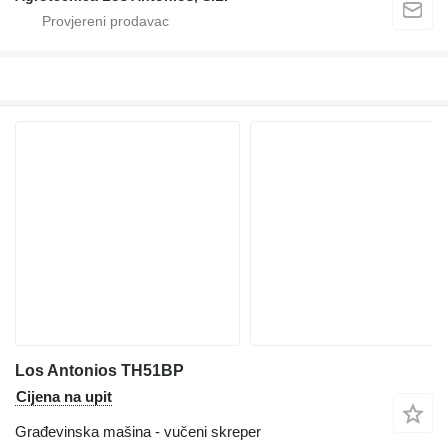
Los Antonios TH51BP
Cijena na upit
Građevinska mašina - vučeni skreper