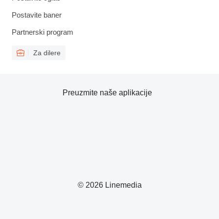
Postavite baner
Partnerski program
Za dilere
Preuzmite naše aplikacije
© 2026 Linemedia