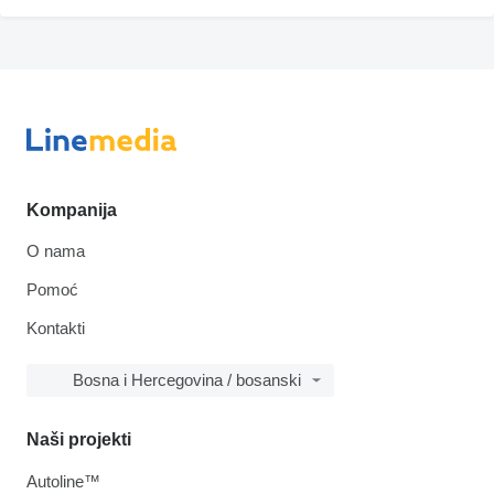
Kompanija
O nama
Pomoć
Kontakti
Bosna i Hercegovina / bosanski
Naši projekti
Autoline™