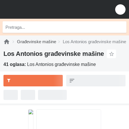
Građevinske mašine
Los Antonios građevinske mašine
Los Antonios građevinske mašine
41 oglasa:
Los Antonios građevinske mašine