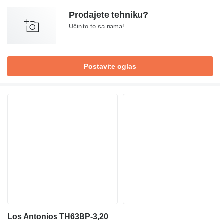
Prodajete tehniku?
Učinite to sa nama!
Postavite oglas
Los Antonios TH63BP-3,20