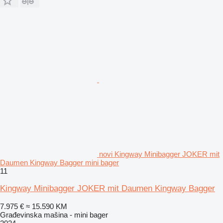
novi Kingway Minibagger JOKER mit
Daumen Kingway Bagger mini bager
11
Kingway Minibagger JOKER mit Daumen Kingway Bagger
7.975 €
≈ 15.590 KM
Građevinska mašina - mini bager