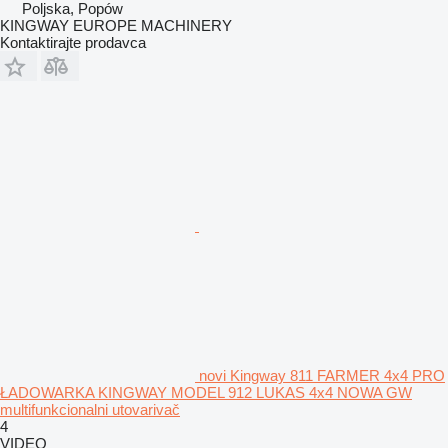
Poljska, Popów
KINGWAY EUROPE MACHINERY
Kontaktirajte prodavca
novi Kingway 811 FARMER 4x4 PRO
ŁADOWARKA KINGWAY MODEL 912 LUKAS 4x4 NOWA GW
multifunkcionalni utovarivač
4
VIDEO