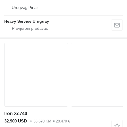
Urugvaj, Pinar
Heavy Service Uruguay
Iron Xc740
32.900 USD
≈ 55.670 KM
≈ 28.470 €