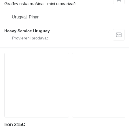
Građevinska mašina - mini utovarivač
Urugvaj, Pinar
Heavy Service Uruguay
Iron 215C