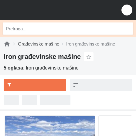
Građevinske mašine
Iron građevinske mašine
Iron građevinske mašine
5 oglasa:
Iron građevinske mašine