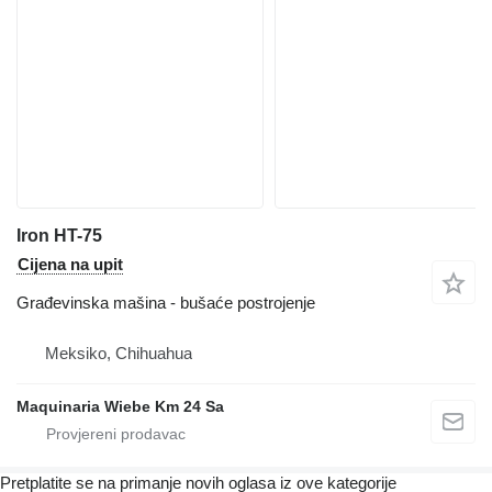
Iron HT-75
Cijena na upit
Građevinska mašina - bušaće postrojenje
Meksiko, Chihuahua
Maquinaria Wiebe Km 24 Sa
Pretplatite se na primanje novih oglasa iz ove kategorije