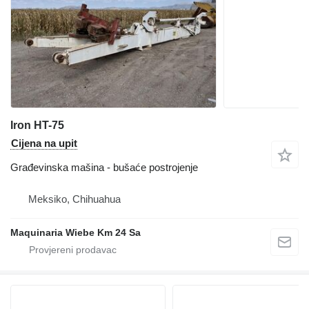
Iron HT-75
Cijena na upit
Građevinska mašina - bušaće postrojenje
Meksiko, Chihuahua
Maquinaria Wiebe Km 24 Sa