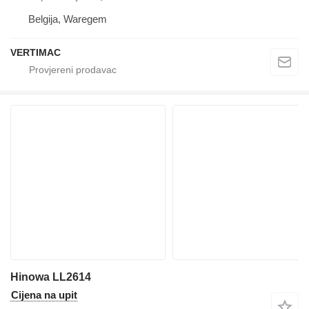
Belgija, Waregem
VERTIMAC
Hinowa LL2614
Cijena na upit