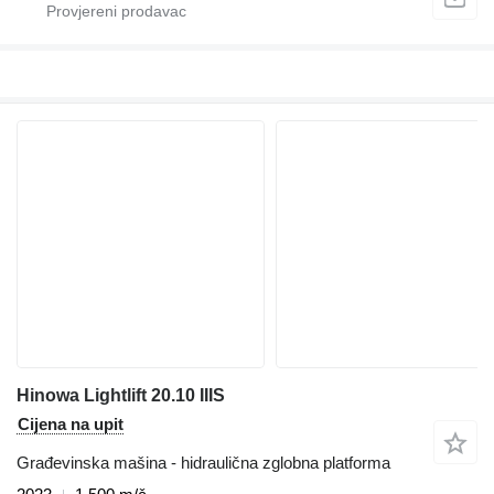
Hinowa Lightlift 20.10 IIIS
Cijena na upit
Građevinska mašina - hidraulična zglobna platforma