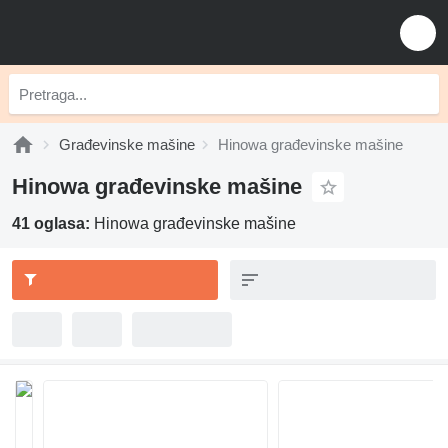
Građevinske mašine
Hinowa građevinske mašine
Hinowa građevinske mašine
41 oglasa:
Hinowa građevinske mašine