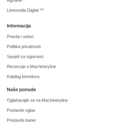
Agroline™
Linemedia Digital ™
Informacija
Pravila i uslovi
Politika privatnosti
Savjeti za sigurnost
Recenzije o Machineryline
Katalog brendova
Naše ponude
Oglašavajte se na Machineryline
Postavite oglas
Postavite baner