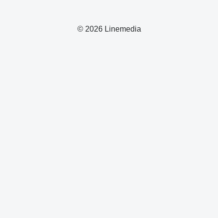
© 2026 Linemedia