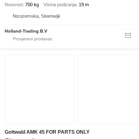
Nosivost
700 kg
Visina podizanja
19 m
Nizozemska, Steenwijk
Holland-Trading B.V
Gottwald AMK 45 FOR PARTS ONLY