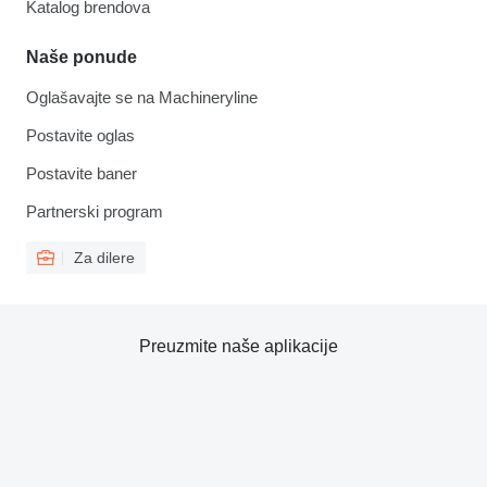
Katalog brendova
Naše ponude
Oglašavajte se na Machineryline
Postavite oglas
Postavite baner
Partnerski program
Za dilere
Preuzmite naše aplikacije