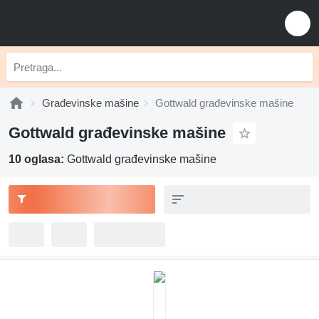
Građevinske mašine
Gottwald građevinske mašine
Gottwald građevinske mašine
10 oglasa:
Gottwald građevinske mašine