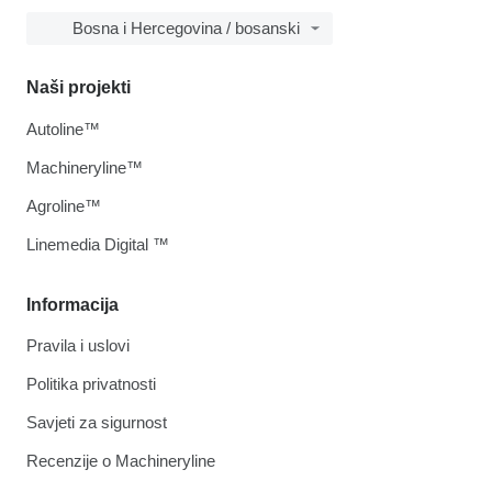
Bosna i Hercegovina / bosanski
Naši projekti
Autoline™
Machineryline™
Agroline™
Linemedia Digital ™
Informacija
Pravila i uslovi
Politika privatnosti
Savjeti za sigurnost
Recenzije o Machineryline