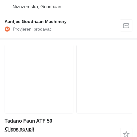
Nizozemska, Goudriaan
Aantjes Goudriaan Machinery
Tadano Faun ATF 50
Cijena na upit