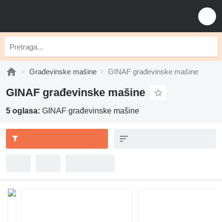
Građevinske mašine
GINAF građevinske mašine
GINAF građevinske mašine
5 oglasa:
GINAF građevinske mašine