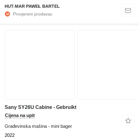
HUT-MAR PAWEŁ BARTEL
Sany SY26U Cabine - Gebruikt
Cijena na upit
Građevinska mašina - mini bager
2022