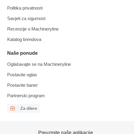
Politika privatnosti
Savjeti za sigurnost
Recenzije o Machineryline
Katalog brendova
Naše ponude
Oglašavajte se na Machineryline
Postavite oglas
Postavite baner
Partnerski program
Za dilere
Preuzmite naše aplikacije