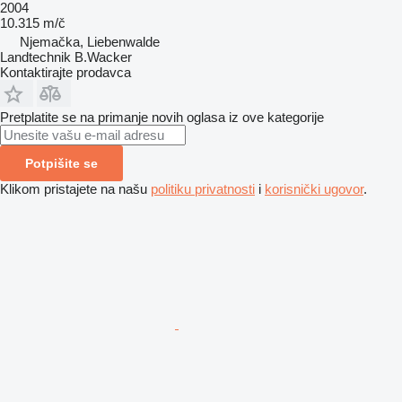
2004
10.315 m/č
Njemačka, Liebenwalde
Landtechnik B.Wacker
Kontaktirajte prodavca
Pretplatite se na primanje novih oglasa iz ove kategorije
Potpišite se
Klikom pristajete na našu
politiku privatnosti
i
korisnički ugovor
.