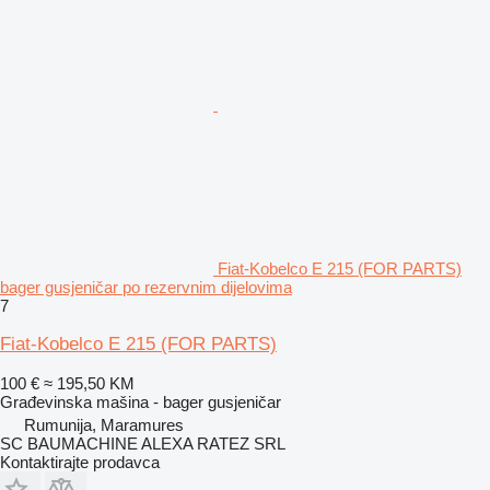
Fiat-Kobelco E 215 (FOR PARTS)
bager gusjeničar po rezervnim dijelovima
7
Fiat-Kobelco E 215 (FOR PARTS)
100 €
≈ 195,50 KM
Građevinska mašina - bager gusjeničar
Rumunija, Maramures
SC BAUMACHINE ALEXA RATEZ SRL
Kontaktirajte prodavca