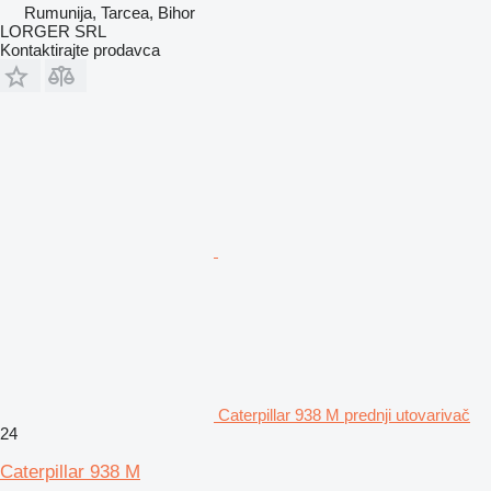
Rumunija, Tarcea, Bihor
LORGER SRL
Kontaktirajte prodavca
Caterpillar 938 M prednji utovarivač
24
Caterpillar 938 M