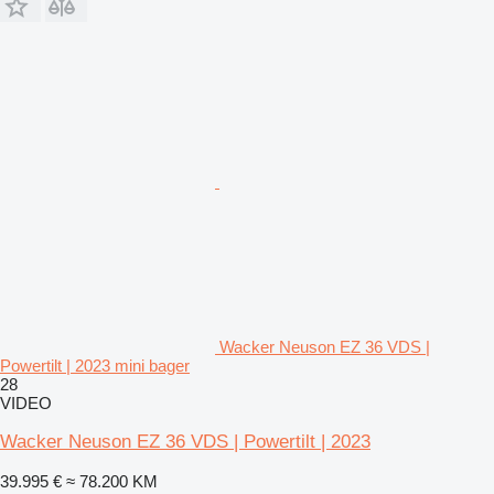
Wacker Neuson EZ 36 VDS |
Powertilt | 2023 mini bager
28
VIDEO
Wacker Neuson EZ 36 VDS | Powertilt | 2023
39.995 €
≈ 78.200 KM