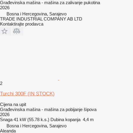
Građevinska mašina - mašina za zalivanje pukotina
2026
Bosna i Hercegovina, Sarajevo
TRADE INDUSTRIAL COMPANY AB LTD
Kontaktirajte prodavca
2
Turchi 300F (IN STOCK)
Cijena na upit
Građevinska mašina - mašina za pobijanje šipova
2026
Snaga
41 kW (55.78 k.s.)
Dubina kopanja
4,4 m
Bosna i Hercegovina, Sarajevo
Aleanda