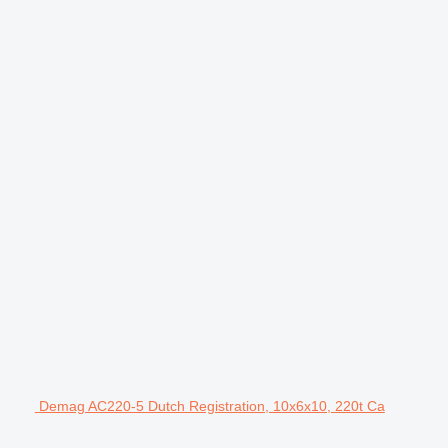
Demag AC220-5 Dutch Registration, 10x6x10, 220t Ca