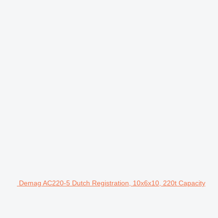
Demag AC220-5 Dutch Registration, 10x6x10, 220t Capacity