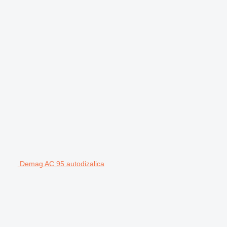
Demag AC 95 autodizalica