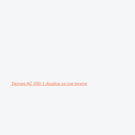
Demag AC 200-1 dizalica za sve terene