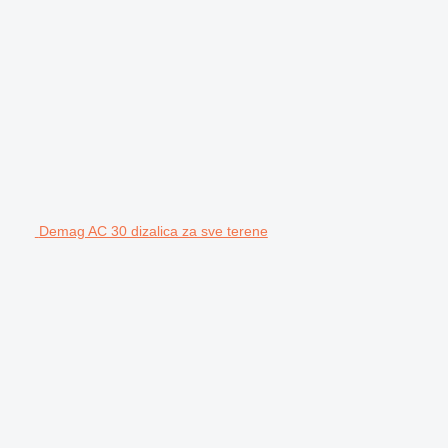
Demag AC 30 dizalica za sve terene