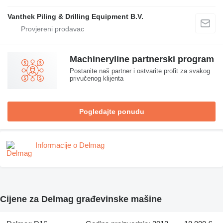
Vanthek Piling & Drilling Equipment B.V.
Machineryline partnerski program
Postanite naš partner i ostvarite profit za svakog
privučenog klijenta
Pogledajte ponudu
Informacije o Delmag
Cijene za Delmag građevinske mašine