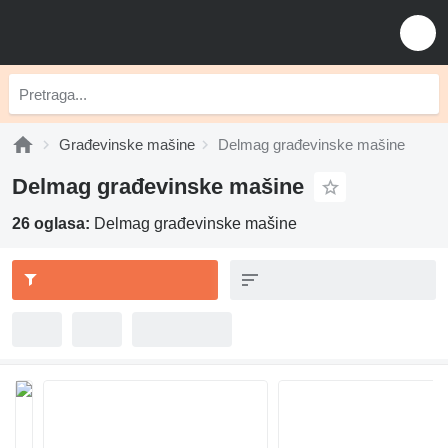
Građevinske mašine
Delmag građevinske mašine
Delmag građevinske mašine
26 oglasa:
Delmag građevinske mašine