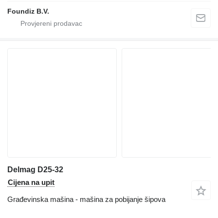
Foundiz B.V.
Delmag D25-32
Cijena na upit
Građevinska mašina - mašina za pobijanje šipova