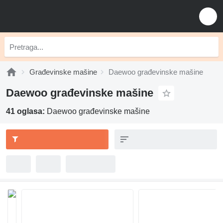
Građevinske mašine
Daewoo građevinske mašine
Daewoo građevinske mašine
41 oglasa:
Daewoo građevinske mašine