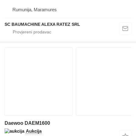
Rumunija, Maramures
SC BAUMACHINE ALEXA RATEZ SRL
Daewoo DAEM1600
Aukcija