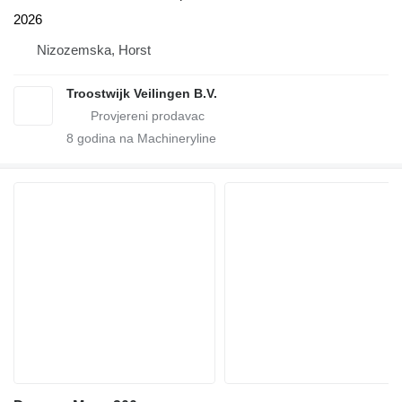
2026
Nizozemska, Horst
Troostwijk Veilingen B.V.
8
godina na Machineryline