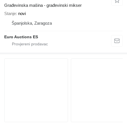
Građevinska mašina - građevinski mikser
Stanje
novi
Španjolska, Zaragoza
Euro Auctions ES