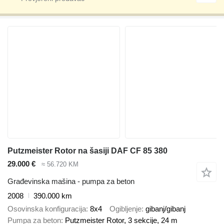
Putzmeister Rotor na šasiji DAF CF 85 380
29.000 €
≈ 56.720 KM
Građevinska mašina - pumpa za beton
2008
390.000 km
Osovinska konfiguracija
8x4
Ogibljenje
gibanj/gibanj
Pumpa za beton
Putzmeister Rotor, 3 sekcije, 24 m