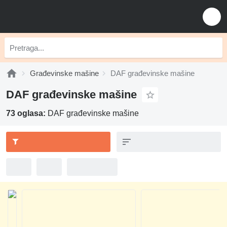
Građevinske mašine
DAF građevinske mašine
DAF građevinske mašine
73 oglasa:
DAF građevinske mašine