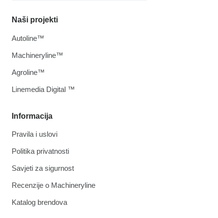
Naši projekti
Autoline™
Machineryline™
Agroline™
Linemedia Digital ™
Informacija
Pravila i uslovi
Politika privatnosti
Savjeti za sigurnost
Recenzije o Machineryline
Katalog brendova