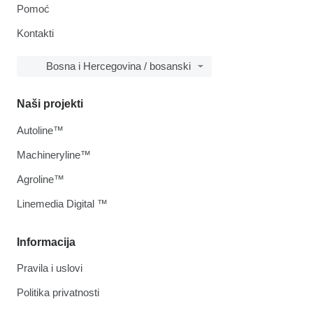
Pomoć
Kontakti
Bosna i Hercegovina / bosanski
Naši projekti
Autoline™
Machineryline™
Agroline™
Linemedia Digital ™
Informacija
Pravila i uslovi
Politika privatnosti