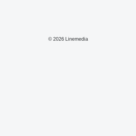
© 2026 Linemedia