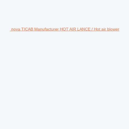
nova TICAB Manufacturer HOT AIR LANCE / Hot air blower