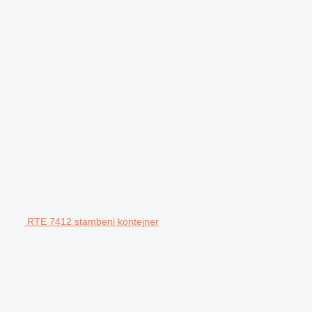
RTE 7412 stambeni kontejner