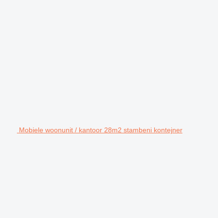
Mobiele woonunit / kantoor 28m2 stambeni kontejner