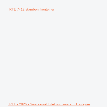
RTE 7412 stambeni kontejner
RTE - 2026 - Sanitairunit toilet unit sanitarni kontejner