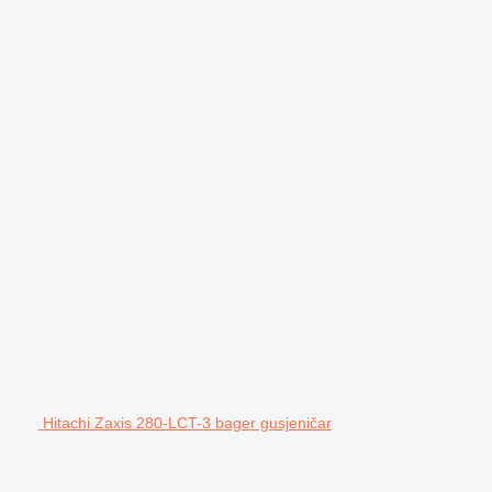
Hitachi Zaxis 280-LCT-3 bager gusjeničar