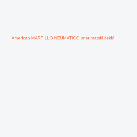
American MARTILLO NEUMATICO pneumatski čekić