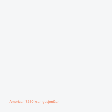
American 7250 kran gusjeničar