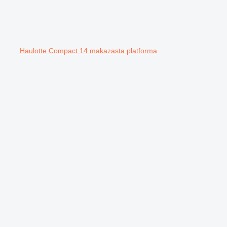
Haulotte Compact 14 makazasta platforma