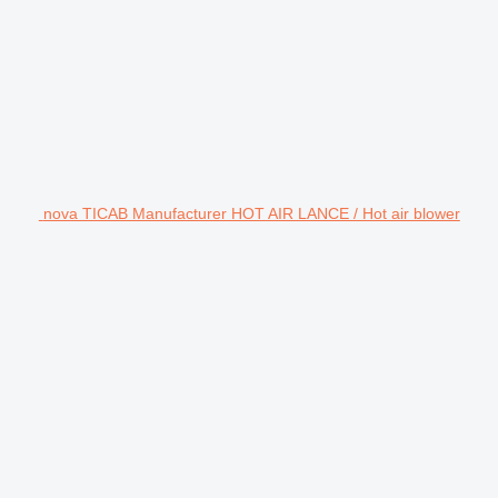
nova TICAB Manufacturer HOT AIR LANCE / Hot air blower