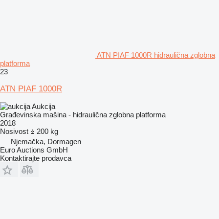
ATN PIAF 1000R hidraulična zglobna
platforma
23
ATN PIAF 1000R
Aukcija
Građevinska mašina - hidraulična zglobna platforma
2018
Nosivost
200 kg
Njemačka, Dormagen
Euro Auctions GmbH
Kontaktirajte prodavca