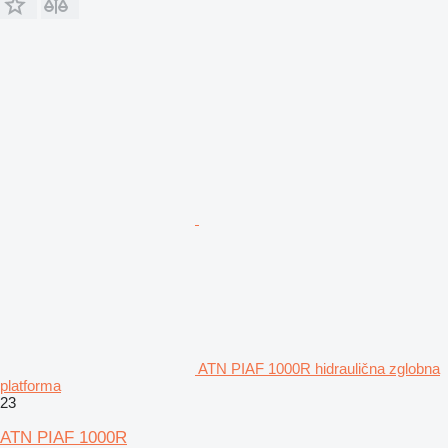
ATN PIAF 1000R hidraulična zglobna
platforma
23
ATN PIAF 1000R