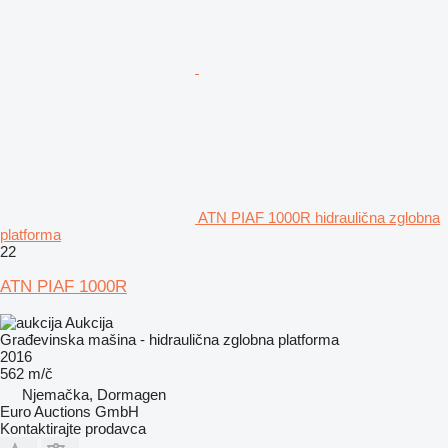
ATN PIAF 1000R hidraulična zglobna
platforma
22
ATN PIAF 1000R
Aukcija
Građevinska mašina - hidraulična zglobna platforma
2016
562 m/č
Njemačka, Dormagen
Euro Auctions GmbH
Kontaktirajte prodavca