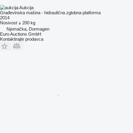
Aukcija
Građevinska mašina - hidraulična zglobna platforma
2014
Nosivost
200 kg
Njemačka, Dormagen
Euro Auctions GmbH
Kontaktirajte prodavca