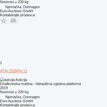
Nosivost
230 kg
Njemačka, Dormagen
Euro Auctions GmbH
Kontaktirajte prodavca
1
ATN ZEBRA 12
Aukcija
Građevinska mašina - hidraulična zglobna platforma
2019
Nosivost
230 kg
Njemačka, Dormagen
Euro Auctions GmbH
Kontaktirajte prodavca