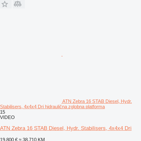
ATN Zebra 16 STAB Diesel, Hydr.
Stabilisers, 4x4x4 Dri hidraulična zglobna platforma
15
VIDEO
ATN Zebra 16 STAB Diesel, Hydr. Stabilisers, 4x4x4 Dri
19.800 €
≈ 38.710 KM