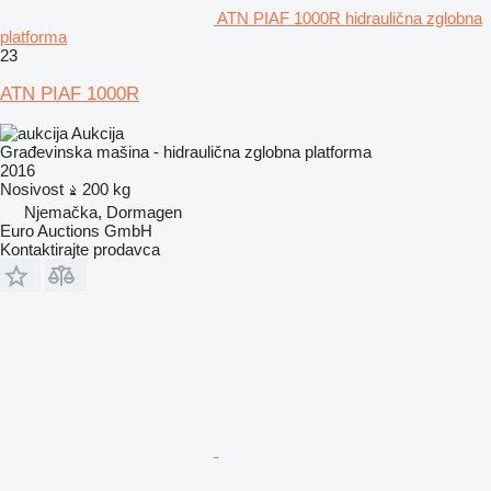
ATN PIAF 1000R hidraulična zglobna
platforma
23
ATN PIAF 1000R
Aukcija
Građevinska mašina - hidraulična zglobna platforma
2016
Nosivost
200 kg
Njemačka, Dormagen
Euro Auctions GmbH
Kontaktirajte prodavca