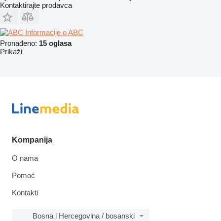
Kontaktirajte prodavca
Informacije o ABC
Pronađeno:
15 oglasa
Prikaži
Kompanija
O nama
Pomoć
Kontakti
Bosna i Hercegovina / bosanski