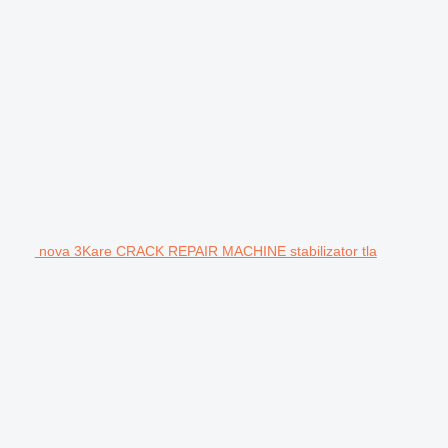
nova 3Kare CRACK REPAIR MACHINE stabilizator tla