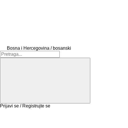
Bosna i Hercegovina / bosanski
Prijavi se / Registrujte se