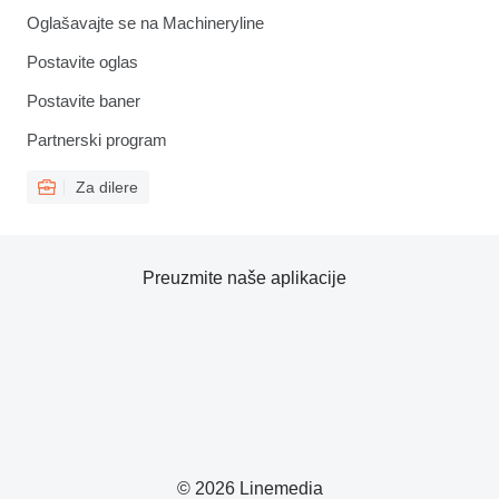
Oglašavajte se na Machineryline
Postavite oglas
Postavite baner
Partnerski program
Za dilere
Preuzmite naše aplikacije
© 2026 Linemedia