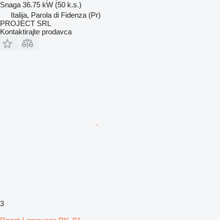
Snaga
36.75 kW (50 k.s.)
Italija, Parola di Fidenza (Pr)
PROJECT SRL
Kontaktirajte prodavca
3