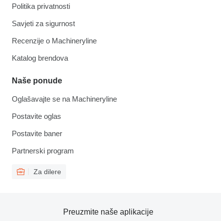
Politika privatnosti
Savjeti za sigurnost
Recenzije o Machineryline
Katalog brendova
Naše ponude
Oglašavajte se na Machineryline
Postavite oglas
Postavite baner
Partnerski program
Za dilere
Preuzmite naše aplikacije