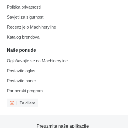
Politika privatnosti
Savjeti za sigurnost
Recenzije o Machineryline
Katalog brendova
Naše ponude
Oglašavajte se na Machineryline
Postavite oglas
Postavite baner
Partnerski program
Za dilere
Preuzmite naše aplikacije