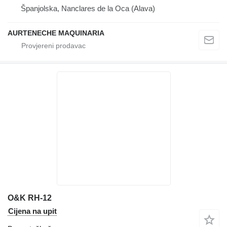
Španjolska, Nanclares de la Oca (Alava)
AURTENECHE MAQUINARIA
O&K RH-12
Cijena na upit