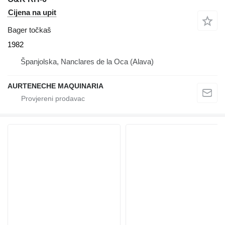
Cijena na upit
Bager točkaš
1982
Španjolska, Nanclares de la Oca (Alava)
AURTENECHE MAQUINARIA