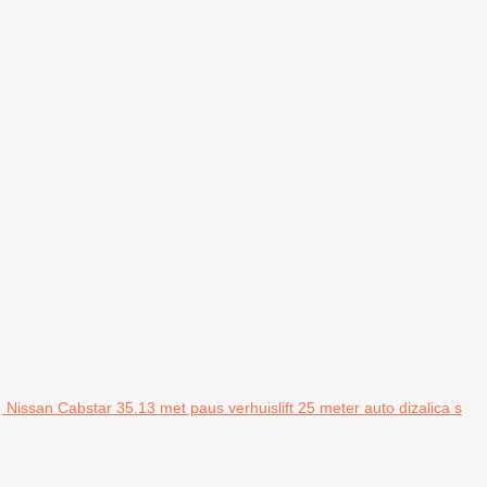
Nissan Cabstar 35.13 met paus verhuislift 25 meter auto dizalica s