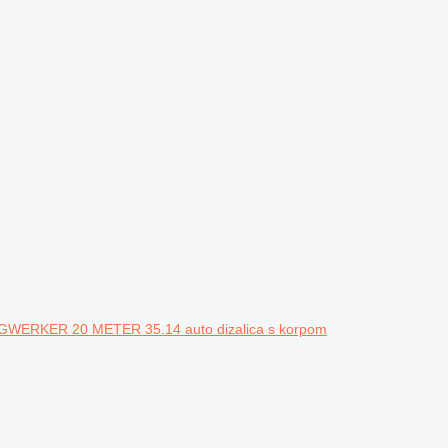
WERKER 20 METER 35.14 auto dizalica s korpom