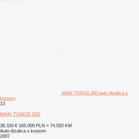
MAN TGM18.280 auto dizalica s
korpom
13
MAN TGM18.280
38.320 €
165.000 PLN
≈ 74.920 KM
Auto dizalica s korpom
2007