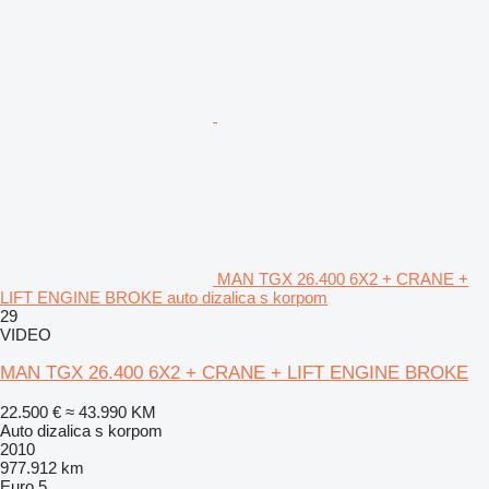
MAN TGX 26.400 6X2 + CRANE +
LIFT ENGINE BROKE auto dizalica s korpom
29
VIDEO
MAN TGX 26.400 6X2 + CRANE + LIFT ENGINE BROKE
22.500 €
≈ 43.990 KM
Auto dizalica s korpom
2010
977.912 km
Euro 5