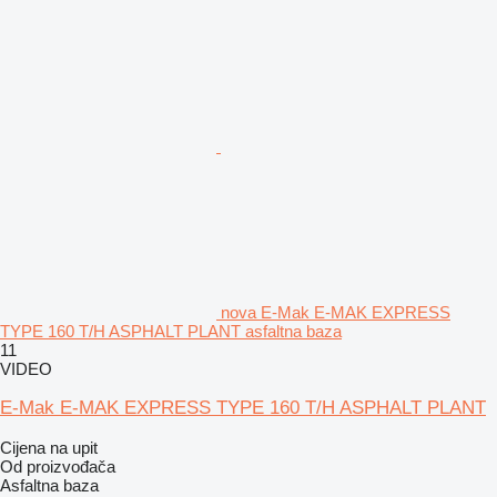
nova E-Mak E-MAK EXPRESS
TYPE 160 T/H ASPHALT PLANT asfaltna baza
11
VIDEO
E-Mak E-MAK EXPRESS TYPE 160 T/H ASPHALT PLANT
Cijena na upit
Od proizvođača
Asfaltna baza