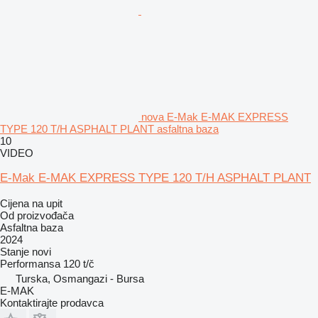
nova E-Mak E-MAK EXPRESS
TYPE 120 T/H ASPHALT PLANT asfaltna baza
10
VIDEO
E-Mak E-MAK EXPRESS TYPE 120 T/H ASPHALT PLANT
Cijena na upit
Od proizvođača
Asfaltna baza
2024
Stanje
novi
Performansa
120 t/č
Turska, Osmangazi - Bursa
E-MAK
Kontaktirajte prodavca