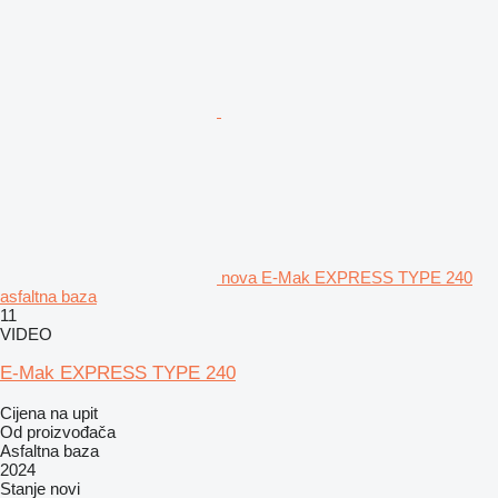
nova E-Mak EXPRESS TYPE 240
asfaltna baza
11
VIDEO
E-Mak EXPRESS TYPE 240
Cijena na upit
Od proizvođača
Asfaltna baza
2024
Stanje
novi