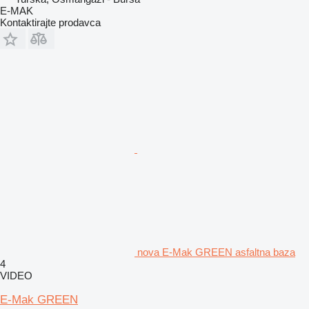
E-MAK
Kontaktirajte prodavca
nova E-Mak GREEN asfaltna baza
4
VIDEO
E-Mak GREEN