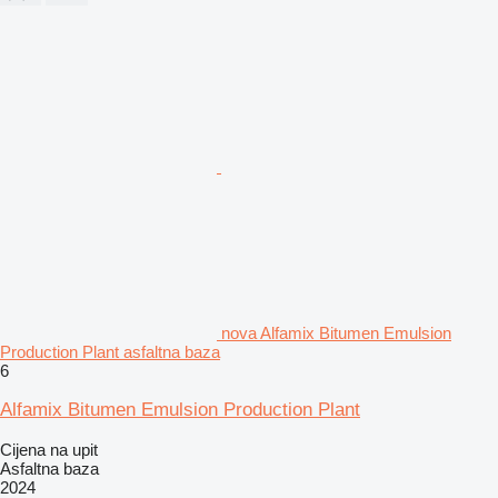
nova Alfamix Bitumen Emulsion
Production Plant asfaltna baza
6
Alfamix Bitumen Emulsion Production Plant
Cijena na upit
Asfaltna baza
2024