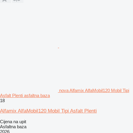
nova Alfamix AlfaMobil120 Mobil Tipi
Asfalt Plenti asfaltna baza
18
Alfamix AlfaMobil120 Mobil Tipi Asfalt Plenti
Cijena na upit
Asfaltna baza
2026