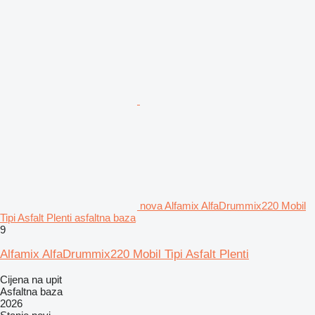
nova Alfamix AlfaDrummix220 Mobil
Tipi Asfalt Plenti asfaltna baza
9
Alfamix AlfaDrummix220 Mobil Tipi Asfalt Plenti
Cijena na upit
Asfaltna baza
2026